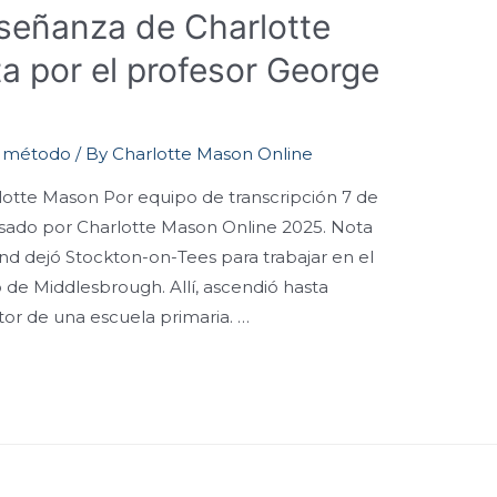
señanza de Charlotte
a por el profesor George
l método
/ By
Charlotte Mason Online
otte Mason Por equipo de transcripción 7 de
isado por Charlotte Mason Online 2025. Nota
nd dejó Stockton-on-Tees para trabajar en el
 de Middlesbrough. Allí, ascendió hasta
or de una escuela primaria. …