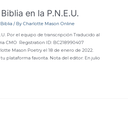
Biblia en la P.N.E.U.
Biblia
/ By
Charlotte Mason Online
.U. Por el equipo de transcripción Traducido al
aria CMO Registration ID: BC218990407
lotte Mason Poetry el 18 de enero de 2022.
 plataforma favorita. Nota del editor: En julio