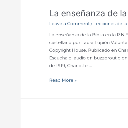
La enseñanza de la 
Leave a Comment
/
Lecciones de la 
La enseñanza de la Biblia en la P.N.E
castellano por Laura Lupión Volunt
Copyright House. Publicado en Char
Escucha el audio en buzzprout o en tu
de 1919, Charlotte …
Read More »