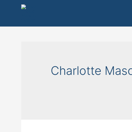
Charlotte Mas